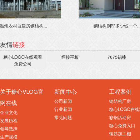
州农村自建房钢结构...
钢结构别墅多少钱一个...
友情
链接
糖心LOGO在线观看
焊接平板
7075铝棒
免费公司
关于糖心VLOG官
新闻中心
工程案例
公司新闻
钢结构厂房
网在线
行业新闻
糖心LOGO在
企业文化
960型夹芯板隔墙板 温...
VC采光板 温州采光瓦
常见问题
彩钢活动房
发展历程
糖心免费入口
领导致辞
钢筋加工棚
生产规模