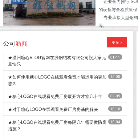
企业全力推行ISO900
的设备与全程质量保证
专业承接大型钢构工程、
等。
公司
新闻
更多 >
★温州糖心VLOG官网在线钢结构有限公司祝大家元
01-11
旦快乐
★如何使用糖心LOGO在线观看免费才能运用的更加
12-08
悠久
★糖心LOGO在线观看免费厂房展开方才将几十年
02-05
★对于糖心LOGO在线观看免费厂房房基的解决
10-10
★糖心LOGO在线观看免费厂房每隔几年需要做防腐
10-04
措施？