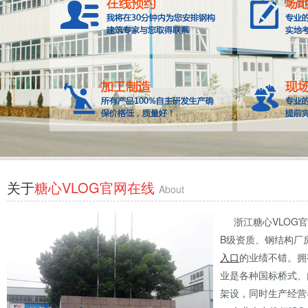
关于
糖心VLOG官网在线
About
浙江糖心VLOG官网在
B级资质、钢结
入口
的业绩不错
业是各种国标桥式、
架设，同时生产经