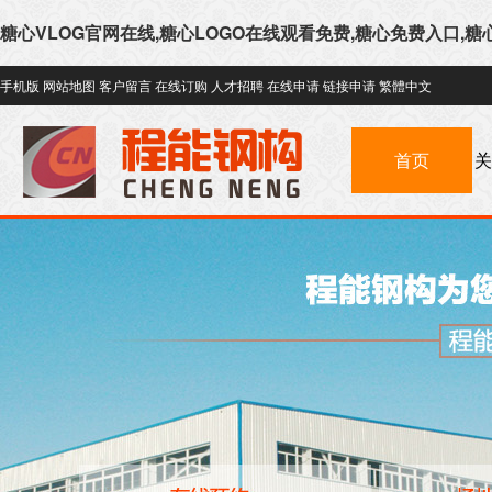
糖心VLOG官网在线,糖心LOGO在线观看免费,糖心免费入口,糖
手机版
网站地图
客户留言
在线订购
人才招聘
在线申请
链接申请
繁體中文
首页
关