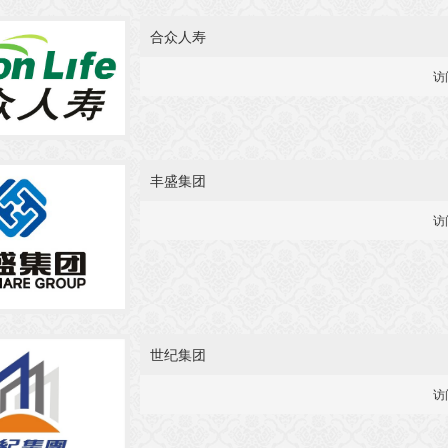
合众人寿
访
丰盛集团
访问
世纪集团
访