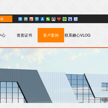
中心
资质证书
客户案例
联系糖心VLOG
官网在线