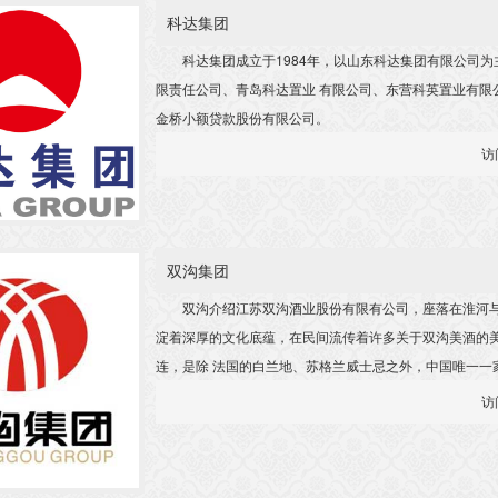
科达集团
科达集团成立于1984年，以山东科达集团有限公司为主体
限责任公司、青岛科达置业 有限公司、东营科英置业有限公
金桥小额贷款股份有限公司。
访问
双沟集团
双沟介绍江苏双沟酒业股份有限有公司，座落在淮河与
淀着深厚的文化底蕴，在民间流传着许多关于双沟美酒
连，是除 法国的白兰地、苏格兰威士忌之外，中国唯一
访问