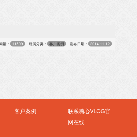
问量：
11599
所属分类：
客户案例
发布日期：
2014-11-12
客户案例
联系糖心VLOG官
网在线