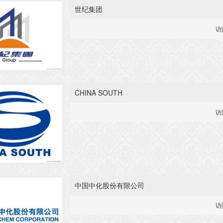
世纪集团
访问
CHINA SOUTH
访
中国中化股份有限公司
访问