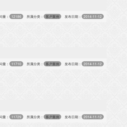
量：
12186
所属分类：
客户案例
发布日期：
2014-11-12
问量：
11710
所属分类：
客户案例
发布日期：
2014-11-12
量：
11729
所属分类：
客户案例
发布日期：
2014-11-12