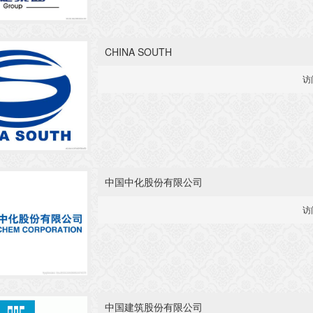
CHINA SOUTH
访问
中国中化股份有限公司
访问
中国建筑股份有限公司